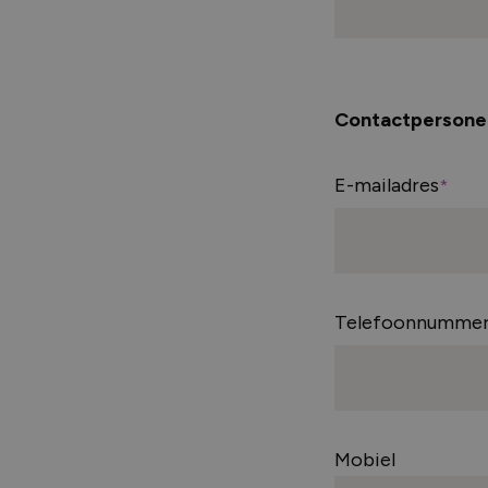
Contactpersone
E-mailadres
Telefoonnumme
Mobiel