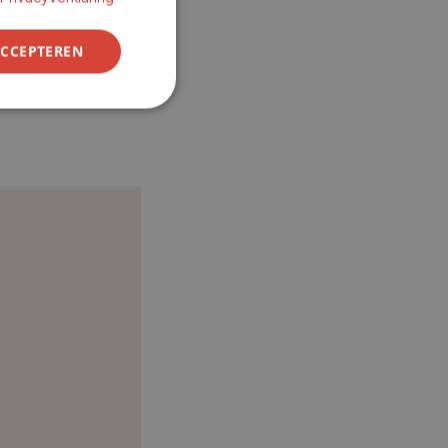
ACCEPTEREN