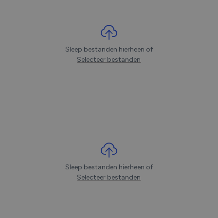
Sleep bestanden hierheen of
Selecteer bestanden
Sleep bestanden hierheen of
Selecteer bestanden