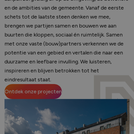
en de ambities van de gemeente. Vanaf de eerste
schets tot de laatste steen denken we mee,
brengen we partijen samen en bouwen we aan
buurten die kloppen, sociaal én ruimtelijk. Samen
met onze vaste (bouw)partners verkennen we de
potentie van een gebied en vertalen die naar een
duurzame en leefbare invulling. We luisteren,
inspireren en blijven betrokken tot het
eindresultaat staat.
Ontdek onze projecten