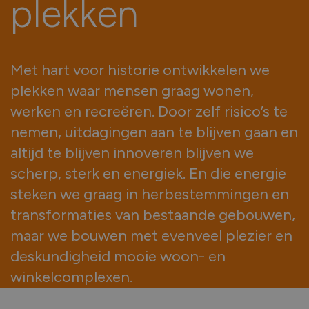
plekken
Met hart voor historie ontwikkelen we
plekken waar mensen graag wonen,
werken en recreëren. Door zelf risico’s te
nemen, uitdagingen aan te blijven gaan en
altijd te blijven innoveren blijven we
scherp, sterk en energiek. En die energie
steken we graag in herbestemmingen en
transformaties van bestaande gebouwen,
maar we bouwen met evenveel plezier en
deskundigheid mooie woon- en
winkelcomplexen.