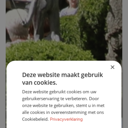
×
Deze website maakt gebruik
van cookies.
Deze website gebruikt cookies om uw
gebruikerservaring te verbeteren. Door
onze website te gebruiken, stemt u in met
alle cookies in overeenstemming met ons
Cookiebeleid.
Privacyverklaring