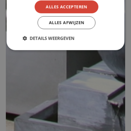
ALLES ACCEPTEREN
ALLES AFWIJZEN
DETAILS WEERGEVEN