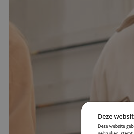
Deze websit
Deze website geb
gebruiken, stemt