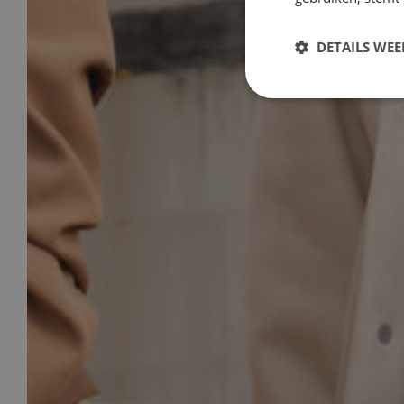
DETAILS WE