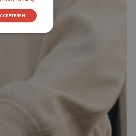
ACCEPTEREN