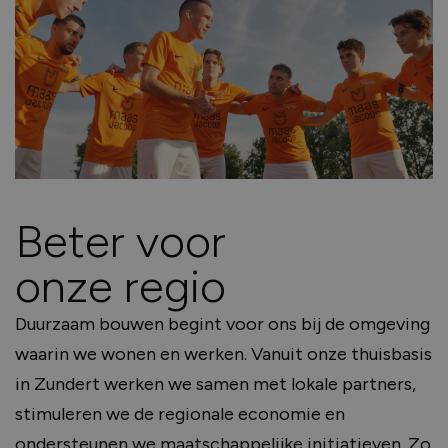
Beter voor
onze regio
Duurzaam bouwen begint voor ons bij de omgeving
waarin we wonen en werken. Vanuit onze thuisbasis
in Zundert werken we samen met lokale partners,
stimuleren we de regionale economie en
ondersteunen we maatschappelijke initiatieven. Zo