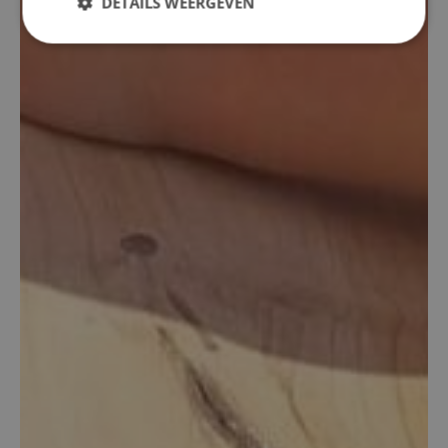
DETAILS WEERGEVEN