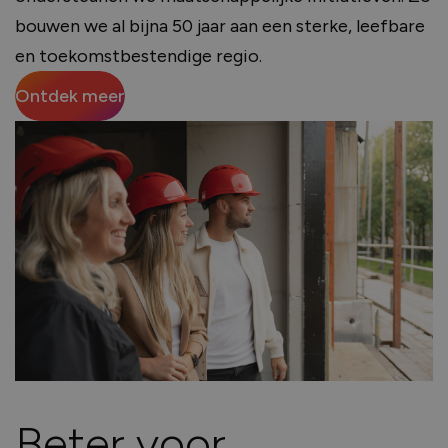
bouwen we al bijna 50 jaar aan een sterke, leefbare
en toekomstbestendige regio.
Ontdek meer
Beter voor