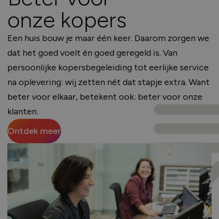
onze kopers
Een huis bouw je maar één keer. Daarom zorgen we
dat het goed voelt én goed geregeld is. Van
persoonlijke kopersbegeleiding tot eerlijke service
na oplevering: wij zetten nét dat stapje extra. Want
beter voor elkaar, betekent ook: beter voor onze
klanten.
Ontdek meer