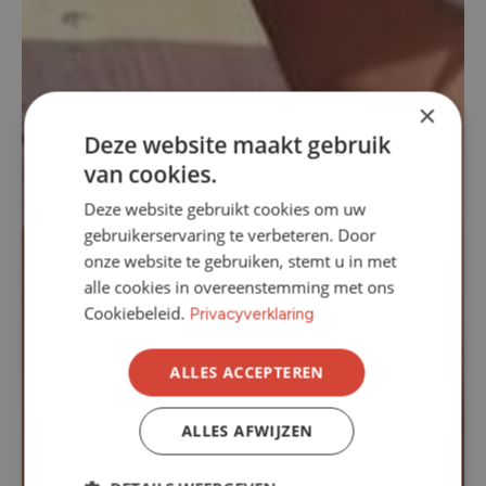
×
Deze website maakt gebruik
van cookies.
Deze website gebruikt cookies om uw
gebruikerservaring te verbeteren. Door
onze website te gebruiken, stemt u in met
alle cookies in overeenstemming met ons
Cookiebeleid.
Privacyverklaring
ALLES ACCEPTEREN
ALLES AFWIJZEN