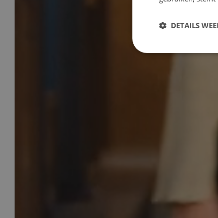
DETAILS WE