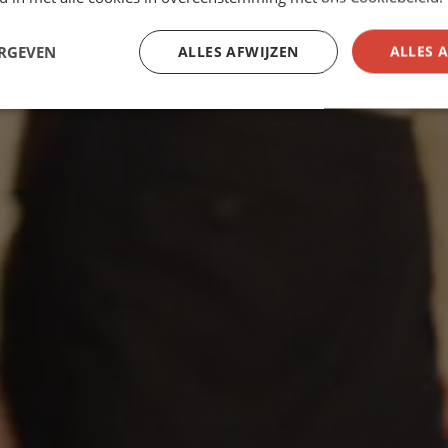
ERGEVEN
ALLES AFWIJZEN
ALLES 