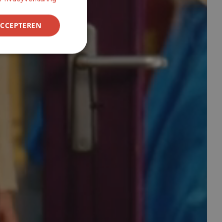
ACCEPTEREN