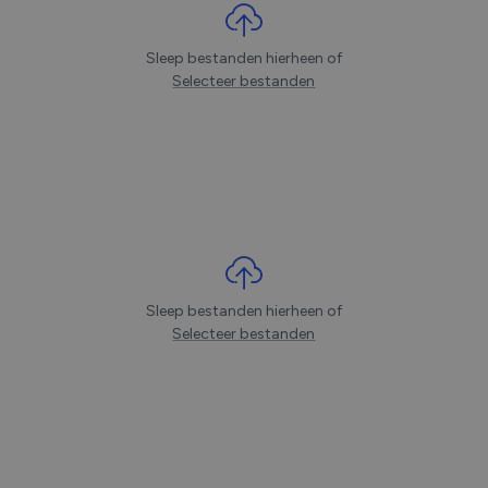
Sleep bestanden hierheen of
Selecteer bestanden
Sleep bestanden hierheen of
Selecteer bestanden