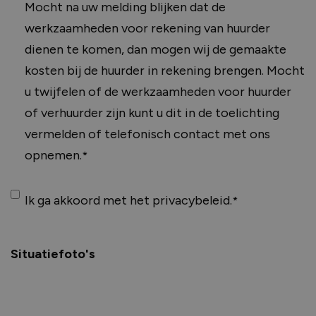
Mocht na uw melding blijken dat de
werkzaamheden voor rekening van huurder
dienen te komen, dan mogen wij de gemaakte
kosten bij de huurder in rekening brengen. Mocht
u twijfelen of de werkzaamheden voor huurder
of verhuurder zijn kunt u dit in de toelichting
vermelden of telefonisch contact met ons
opnemen.
Instemming
Ik ga akkoord met het
privacybeleid
.
Situatiefoto's