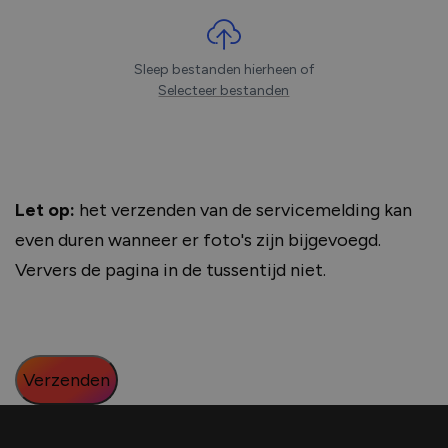
Sleep bestanden hierheen of
Selecteer bestanden
Let op:
het verzenden van de servicemelding kan
even duren wanneer er foto's zijn bijgevoegd.
Ververs de pagina in de tussentijd niet.