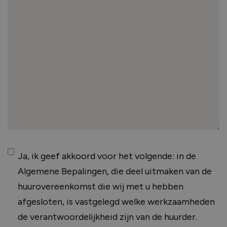
Instemming
Ja, ik geef akkoord voor het volgende: in de
Algemene Bepalingen, die deel uitmaken van de
huurovereenkomst die wij met u hebben
afgesloten, is vastgelegd welke werkzaamheden
de verantwoordelijkheid zijn van de huurder.