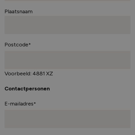
Plaatsnaam
Postcode
Voorbeeld: 4881 XZ
Contactpersonen
E-mailadres