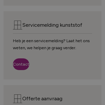
Servicemelding kunststof
Heb je een servicemelding? Laat het ons
weten, we helpen je graag verder.
Contact
Offerte aanvraag