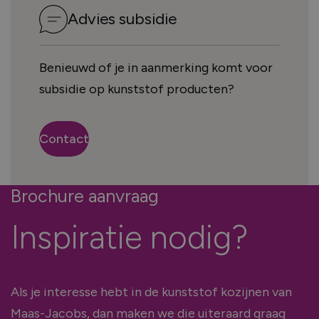
Advies subsidie
Benieuwd of je in aanmerking komt voor
subsidie op kunststof producten?
Contact
Brochure aanvraag
Inspiratie nodig?
Als je interesse hebt in de kunststof kozijnen van
Maas-Jacobs, dan maken we die uiteraard graag