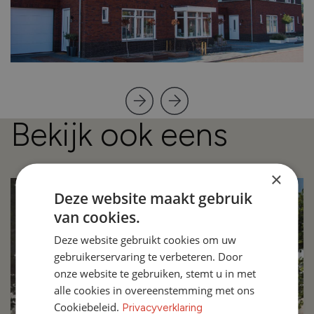
Bekijk ook eens
×
Deze website maakt gebruik
van cookies.
Deze website gebruikt cookies om uw
gebruikerservaring te verbeteren. Door
onze website te gebruiken, stemt u in met
alle cookies in overeenstemming met ons
Cookiebeleid.
Privacyverklaring