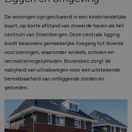
De woningen zijn gesitueerd in een kindvriendelijke
buurt, op korte afstand van zowel de haven als het
centrum van Steenbergen.
Deze centrale ligging
biedt bewoners gemakkelijke toegang tot diverse
voorzieningen, waaronder winkels, scholen en
recreatiemogelijkheden.
Bovendien zorgt de
nabijheid van uitvalswegen voor een uitstekende
bereikbaarheid van omliggende steden en
gebieden.