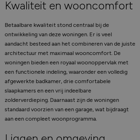
Kwaliteit en wooncomfort
Betaalbare kwaliteit stond centraal bij de
ontwikkeling van deze woningen.
Er is veel
aandacht besteed aan het combineren van de juiste
architectuur met maximaal wooncomfort.
De
woningen bieden een royaal woonoppervlak met
een functionele indeling, waaronder een volledig
afgewerkte badkamer, drie comfortabele
slaapkamers en een vrij indeelbare
zolderverdieping.
Daarnaast zijn de woningen
standaard voorzien van een garage, wat bijdraagt
aan een compleet woonprogramma.
Liggen en omgeving