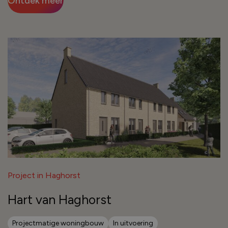
Ontdek meer
Project in Haghorst
Hart van Haghorst
Projectmatige woningbouw
In uitvoering