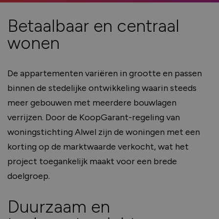
Betaalbaar en centraal
wonen
De appartementen variëren in grootte en passen
binnen de stedelijke ontwikkeling waarin steeds
meer gebouwen met meerdere bouwlagen
verrijzen. Door de KoopGarant-regeling van
woningstichting Alwel zijn de woningen met een
korting op de marktwaarde verkocht, wat het
project toegankelijk maakt voor een brede
doelgroep.
Duurzaam en