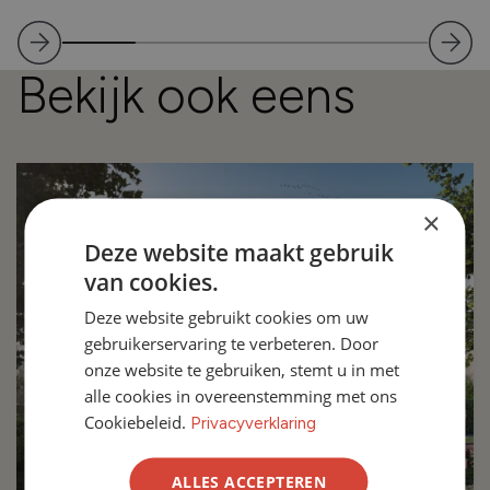
Bekijk ook eens
×
Deze website maakt gebruik
van cookies.
Deze website gebruikt cookies om uw
gebruikerservaring te verbeteren. Door
onze website te gebruiken, stemt u in met
alle cookies in overeenstemming met ons
Cookiebeleid.
Privacyverklaring
ALLES ACCEPTEREN