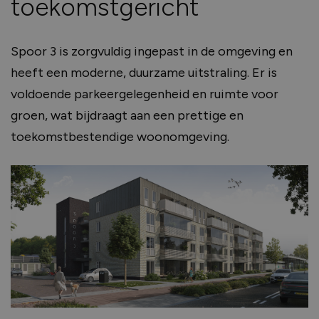
toekomstgericht
Spoor 3 is zorgvuldig ingepast in de omgeving en
heeft een moderne, duurzame uitstraling. Er is
voldoende parkeergelegenheid en ruimte voor
groen, wat bijdraagt aan een prettige en
toekomstbestendige woonomgeving.