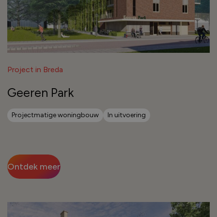
Project in Breda
Geeren Park
Projectmatige woningbouw
In uitvoering
Ontdek meer