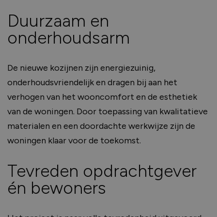
Duurzaam en
onderhoudsarm
De nieuwe kozijnen zijn energiezuinig,
onderhoudsvriendelijk en dragen bij aan het
verhogen van het wooncomfort en de esthetiek
van de woningen. Door toepassing van kwalitatieve
materialen en een doordachte werkwijze zijn de
woningen klaar voor de toekomst.
Tevreden opdrachtgever
én bewoners