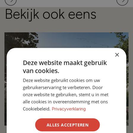
Bekijk ook eens
×
Deze website maakt gebruik
van cookies.
Deze website gebruikt cookies om uw
gebruikerservaring te verbeteren. Door
onze website te gebruiken, stemt u in met
alle cookies in overeenstemming met ons
Cookiebeleid.
Privacyverklaring
ALLES ACCEPTEREN