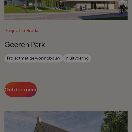
Project in Breda
Geeren Park
Projectmatige woningbouw
In uitvoering
Ontdek meer