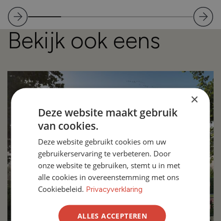
Bekijk ook eens
×
Deze website maakt gebruik
van cookies.
Deze website gebruikt cookies om uw
gebruikerservaring te verbeteren. Door
onze website te gebruiken, stemt u in met
alle cookies in overeenstemming met ons
Cookiebeleid.
Privacyverklaring
ALLES ACCEPTEREN