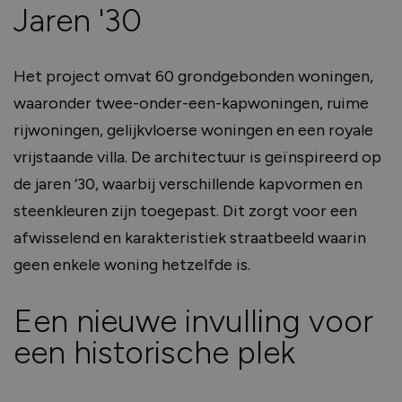
Jaren '30
Het project omvat 60 grondgebonden woningen,
waaronder twee-onder-een-kapwoningen, ruime
rijwoningen, gelijkvloerse woningen en een royale
vrijstaande villa. De architectuur is geïnspireerd op
de jaren ‘30, waarbij verschillende kapvormen en
steenkleuren zijn toegepast. Dit zorgt voor een
afwisselend en karakteristiek straatbeeld waarin
geen enkele woning hetzelfde is.
Een nieuwe invulling voor
een historische plek