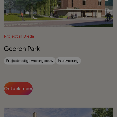
Project in Breda
Geeren Park
Projectmatige woningbouw
In uitvoering
Ontdek meer