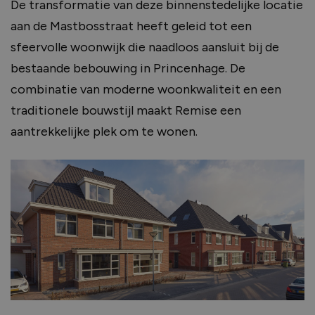
De transformatie van deze binnenstedelijke locatie
aan de Mastbosstraat heeft geleid tot een
sfeervolle woonwijk die naadloos aansluit bij de
bestaande bebouwing in Princenhage. De
combinatie van moderne woonkwaliteit en een
traditionele bouwstijl maakt Remise een
aantrekkelijke plek om te wonen.