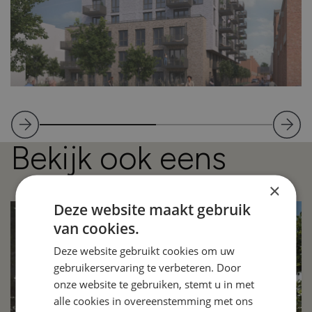
Bekijk ook eens
×
Deze website maakt gebruik
van cookies.
Deze website gebruikt cookies om uw
gebruikerservaring te verbeteren. Door
onze website te gebruiken, stemt u in met
alle cookies in overeenstemming met ons