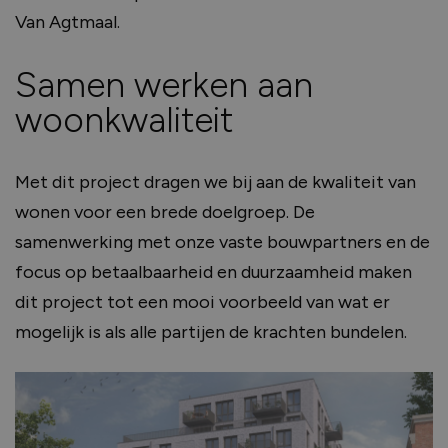
Van Agtmaal.
Samen werken aan
woonkwaliteit
Met dit project dragen we bij aan de kwaliteit van
wonen voor een brede doelgroep. De
samenwerking met onze vaste bouwpartners en de
focus op betaalbaarheid en duurzaamheid maken
dit project tot een mooi voorbeeld van wat er
mogelijk is als alle partijen de krachten bundelen.