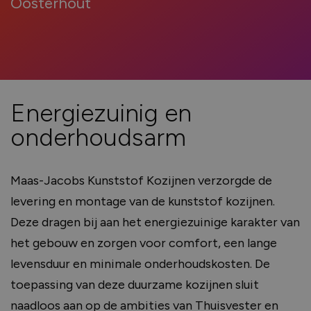
Oosterhout
Energiezuinig en
onderhoudsarm
Maas-Jacobs Kunststof Kozijnen verzorgde de
levering en montage van de kunststof kozijnen.
Deze dragen bij aan het energiezuinige karakter van
het gebouw en zorgen voor comfort, een lange
levensduur en minimale onderhoudskosten. De
toepassing van deze duurzame kozijnen sluit
naadloos aan op de ambities van Thuisvester en