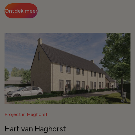
Ontdek meer
Project in Haghorst
Hart van Haghorst