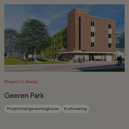
Project in Breda
Geeren Park
Projectmatige woningbouw
In uitvoering