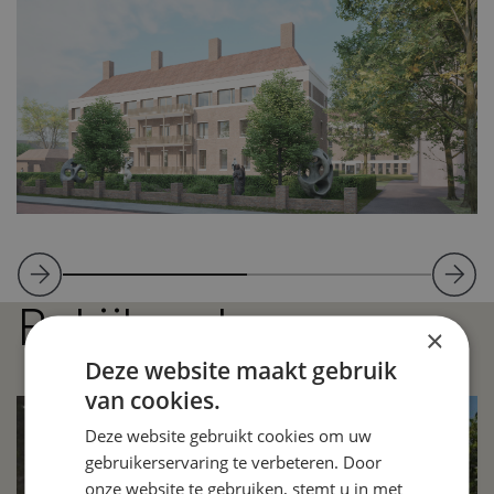
Bekijk ook eens
×
Deze website maakt gebruik
van cookies.
Deze website gebruikt cookies om uw
gebruikerservaring te verbeteren. Door
onze website te gebruiken, stemt u in met