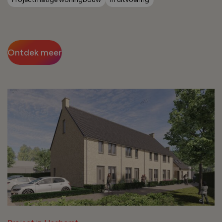
Ontdek meer