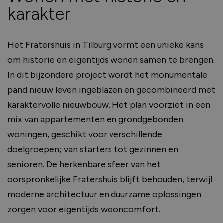
karakter
Het Fratershuis in Tilburg vormt een unieke kans
om historie en eigentijds wonen samen te brengen.
In dit bijzondere project wordt het monumentale
pand nieuw leven ingeblazen en gecombineerd met
karaktervolle nieuwbouw. Het plan voorziet in een
mix van appartementen en grondgebonden
woningen, geschikt voor verschillende
doelgroepen; van starters tot gezinnen en
senioren. De herkenbare sfeer van het
oorspronkelijke Fratershuis blijft behouden, terwijl
moderne architectuur en duurzame oplossingen
zorgen voor eigentijds wooncomfort.