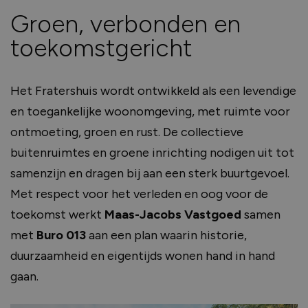
Groen, verbonden en
toekomstgericht
Het Fratershuis wordt ontwikkeld als een levendige
en toegankelijke woonomgeving, met ruimte voor
ontmoeting, groen en rust. De collectieve
buitenruimtes en groene inrichting nodigen uit tot
samenzijn en dragen bij aan een sterk buurtgevoel.
Met respect voor het verleden en oog voor de
toekomst werkt
Maas-Jacobs Vastgoed
samen
met
Buro 013
aan een plan waarin historie,
duurzaamheid en eigentijds wonen hand in hand
gaan.