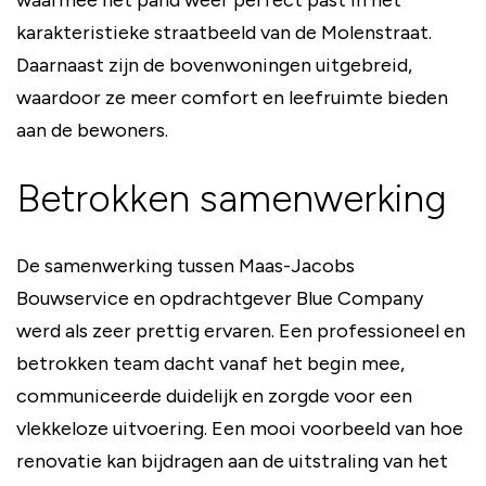
waarmee het pand weer perfect past in het
karakteristieke straatbeeld van de Molenstraat.
Daarnaast zijn de bovenwoningen uitgebreid,
waardoor ze meer comfort en leefruimte bieden
aan de bewoners.
Betrokken samenwerking
De samenwerking tussen Maas-Jacobs
Bouwservice en opdrachtgever Blue Company
werd als zeer prettig ervaren. Een professioneel en
betrokken team dacht vanaf het begin mee,
communiceerde duidelijk en zorgde voor een
vlekkeloze uitvoering. Een mooi voorbeeld van hoe
renovatie kan bijdragen aan de uitstraling van het