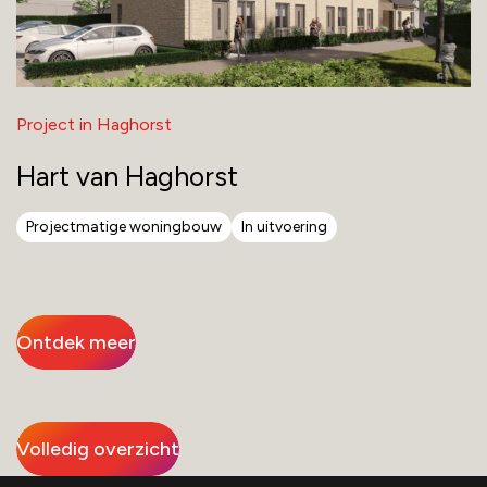
Project in Haghorst
Hart van Haghorst
Projectmatige woningbouw
In uitvoering
Ontdek meer
Volledig overzicht