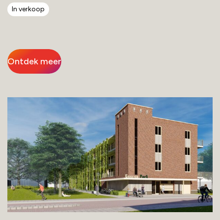
In verkoop
Ontdek meer