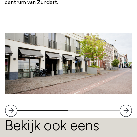
centrum van Zundert.
Bekijk ook eens