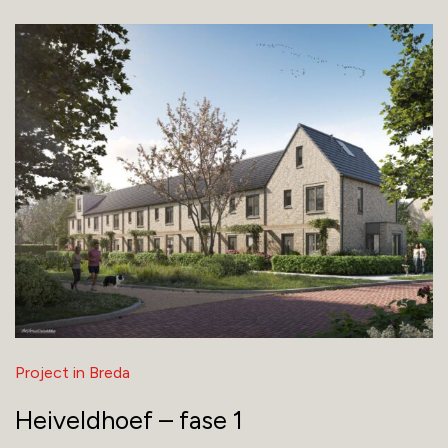
Project in Breda
Heiveldhoef – fase 1