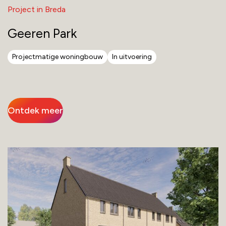
Project in Breda
Geeren Park
Projectmatige woningbouw
In uitvoering
Ontdek meer