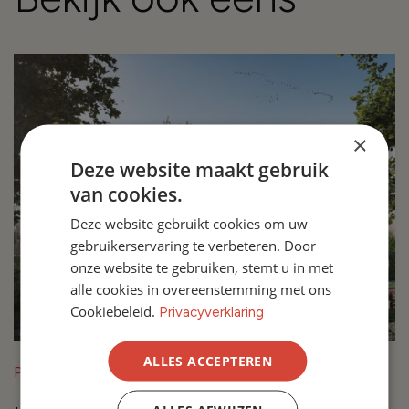
×
Deze website maakt gebruik
van cookies.
Deze website gebruikt cookies om uw
gebruikerservaring te verbeteren. Door
onze website te gebruiken, stemt u in met
alle cookies in overeenstemming met ons
Cookiebeleid.
Privacyverklaring
ALLES ACCEPTEREN
Project in Breda