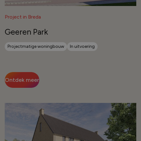
Project in Breda
Geeren Park
Projectmatige woningbouw
In uitvoering
Ontdek meer