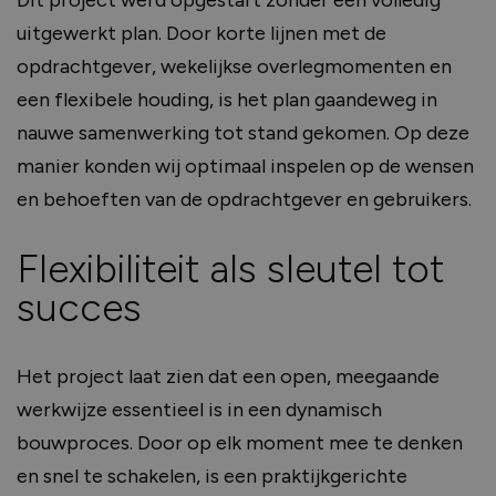
Dit project werd opgestart zonder een volledig
uitgewerkt plan. Door korte lijnen met de
opdrachtgever, wekelijkse overlegmomenten en
een flexibele houding, is het plan gaandeweg in
nauwe samenwerking tot stand gekomen. Op deze
manier konden wij optimaal inspelen op de wensen
en behoeften van de opdrachtgever en gebruikers.
Flexibiliteit als sleutel tot
succes
Het project laat zien dat een open, meegaande
werkwijze essentieel is in een dynamisch
bouwproces. Door op elk moment mee te denken
en snel te schakelen, is een praktijkgerichte