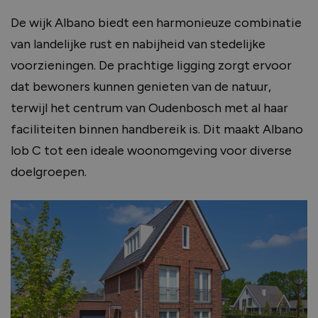
De wijk Albano biedt een harmonieuze combinatie
van landelijke rust en nabijheid van stedelijke
voorzieningen. De prachtige ligging zorgt ervoor
dat bewoners kunnen genieten van de natuur,
terwijl het centrum van Oudenbosch met al haar
faciliteiten binnen handbereik is. Dit maakt Albano
lob C tot een ideale woonomgeving voor diverse
doelgroepen.