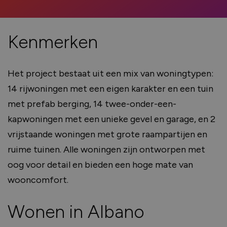
Kenmerken
Het project bestaat uit een mix van woningtypen:
14 rijwoningen met een eigen karakter en een tuin
met prefab berging, 14 twee-onder-een-
kapwoningen met een unieke gevel en garage, en 2
vrijstaande woningen met grote raampartijen en
ruime tuinen. Alle woningen zijn ontworpen met
oog voor detail en bieden een hoge mate van
wooncomfort.
Wonen in Albano