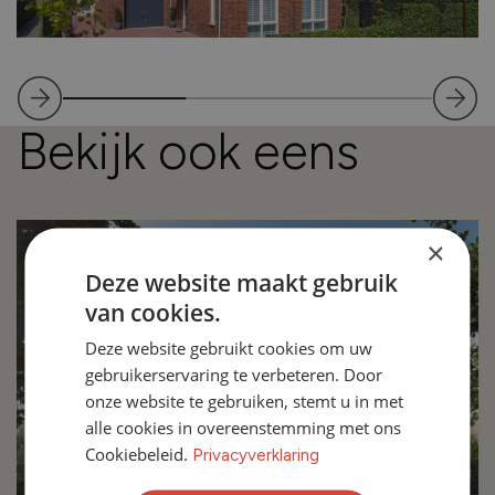
Bekijk ook eens
×
Deze website maakt gebruik
van cookies.
Deze website gebruikt cookies om uw
gebruikerservaring te verbeteren. Door
onze website te gebruiken, stemt u in met
alle cookies in overeenstemming met ons
Cookiebeleid.
Privacyverklaring