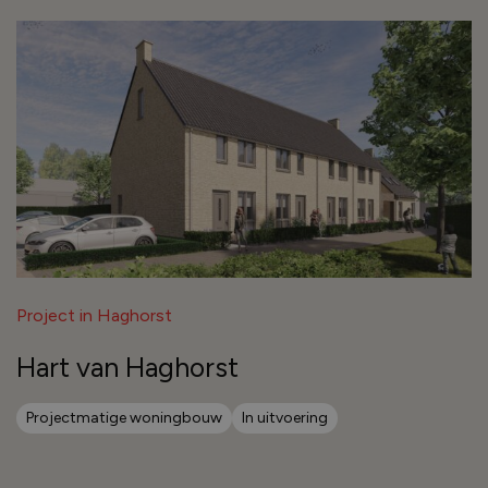
Project in Haghorst
Hart van Haghorst
Projectmatige woningbouw
In uitvoering