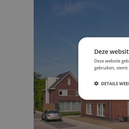
Deze websit
Deze website geb
gebruiken, stemt
DETAILS WE