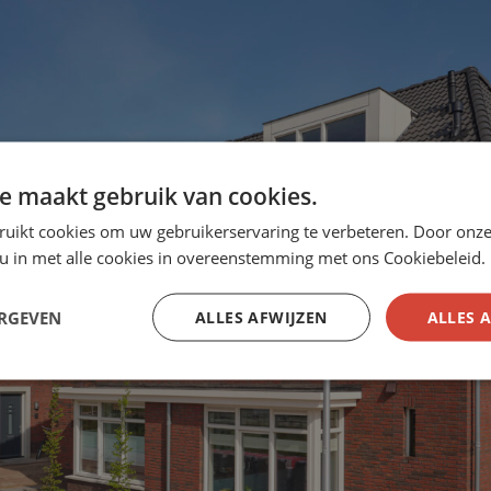
e maakt gebruik van cookies.
ruikt cookies om uw gebruikerservaring te verbeteren. Door onze
 u in met alle cookies in overeenstemming met ons Cookiebeleid.
ERGEVEN
ALLES AFWIJZEN
ALLES 